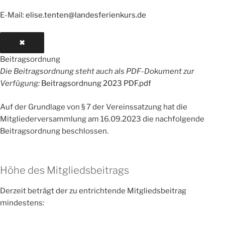
E-Mail:
elise.tenten@landesferienkurs.de
✖
Beitragsordnung
Die Beitragsordnung steht auch als PDF-Dokument zur
Verfügung:
Beitragsordnung 2023 PDF.pdf
Auf der Grundlage von § 7 der Vereinssatzung hat die
Mitgliederversammlung am 16.09.2023 die nachfolgende
Beitragsordnung beschlossen.
Höhe des Mitgliedsbeitrags
Derzeit beträgt der zu entrichtende Mitgliedsbeitrag
mindestens: