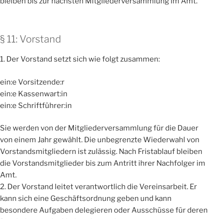
bleiben bis zur nächsten Mitgliederversammlung im Amt.
§ 11: Vorstand
1. Der Vorstand setzt sich wie folgt zusammen:
ein:e Vorsitzende:r
ein:e Kassenwart:in
ein:e Schriftführer:in
Sie werden von der Mitgliederversammlung für die Dauer
von einem Jahr gewählt. Die unbegrenzte Wiederwahl von
Vorstandsmitgliedern ist zulässig. Nach Fristablauf bleiben
die Vorstandsmitglieder bis zum Antritt ihrer Nachfolger im
Amt.
2. Der Vorstand leitet verantwortlich die Vereinsarbeit. Er
kann sich eine Geschäftsordnung geben und kann
besondere Aufgaben delegieren oder Ausschüsse für deren