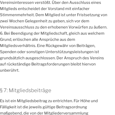
Vereinsinteressen verstößt. Über den Ausschluss eines
Mitglieds entscheidet der Vorstand mit einfacher
Stimmenmehrheit. Dem Mitglied ist unter Fristsetzung von
zwei Wochen Gelegenheit zu geben, sich vor dem
Vereinsausschluss zu den erhobenen Vorwürfen zu äußern.
6. Bei Beendigung der Mitgliedschaft, gleich aus welchem
Grund, erlöschen alle Ansprüche aus dem
Mitgliedsverhältnis. Eine Rückgewähr von Beiträgen,
Spenden oder sonstigen Unterstützungsleistungen ist
grundsätzlich ausgeschlossen. Der Anspruch des Vereins
auf rückständige Beitragsforderungen bleibt hiervon
unberührt.
§ 7: Mitgliedsbeiträge
Es ist ein Mitgliedsbeitrag zu entrichten. Für Höhe und
Fälligkeit ist die jeweils gültige Beitragsordnung
maßgebend, die von der Mitgliederversammlung