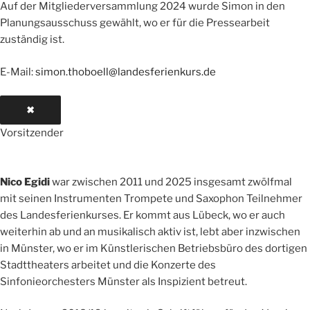
Auf der Mitgliederversammlung 2024 wurde Simon in den
Planungsausschuss gewählt, wo er für die Pressearbeit
zuständig ist.
E-Mail:
simon.thoboell@landesferienkurs.de
✖
Vorsitzender
Nico Egidi
war zwischen 2011 und 2025 insgesamt zwölfmal
mit seinen Instrumenten Trompete und Saxophon Teilnehmer
des Landesferienkurses. Er kommt aus Lübeck, wo er auch
weiterhin ab und an musikalisch aktiv ist, lebt aber inzwischen
in Münster, wo er im Künstlerischen Betriebsbüro des dortigen
Stadttheaters arbeitet und die Konzerte des
Sinfonieorchesters Münster als Inspizient betreut.