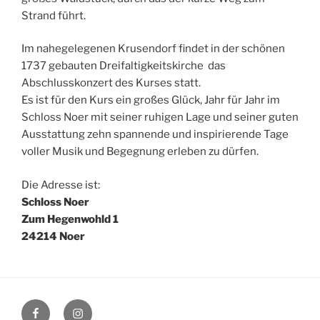
Strand führt.
Im nahegelegenen Krusendorf findet in der schönen
1737 gebauten Dreifaltigkeitskirche das
Abschlusskonzert des Kurses statt.
Es ist für den Kurs ein großes Glück, Jahr für Jahr im
Schloss Noer mit seiner ruhigen Lage und seiner guten
Ausstattung zehn spannende und inspirierende Tage
voller Musik und Begegnung erleben zu dürfen.
Die Adresse ist:
Schloss Noer
Zum Hegenwohld 1
24214 Noer
Facebook
Instagram