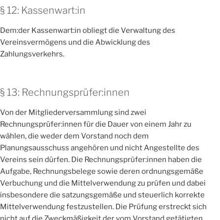
§ 12: Kassenwart:in
Dem:der Kassenwart:in obliegt die Verwaltung des
Vereinsvermögens und die Abwicklung des
Zahlungsverkehrs.
§ 13: Rechnungsprüfer:innen
Von der Mitgliederversammlung sind zwei
Rechnungsprüfer:innen für die Dauer von einem Jahr zu
wählen, die weder dem Vorstand noch dem
Planungsausschuss angehören und nicht Angestellte des
Vereins sein dürfen. Die Rechnungsprüfer:innen haben die
Aufgabe, Rechnungsbelege sowie deren ordnungsgemäße
Verbuchung und die Mittelverwendung zu prüfen und dabei
insbesondere die satzungsgemäße und steuerlich korrekte
Mittelverwendung festzustellen. Die Prüfung erstreckt sich
nicht auf die Zweckmäßigkeit der vom Vorstand getätigten