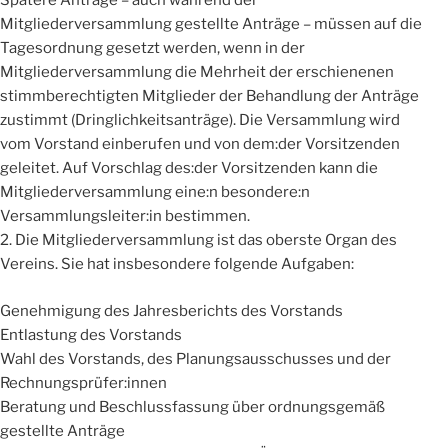
Spätere Anträge – auch während der
Mitgliederversammlung gestellte Anträge – müssen auf die
Tagesordnung gesetzt werden, wenn in der
Mitgliederversammlung die Mehrheit der erschienenen
stimmberechtigten Mitglieder der Behandlung der Anträge
zustimmt (Dringlichkeitsanträge). Die Versammlung wird
vom Vorstand einberufen und von dem:der Vorsitzenden
geleitet. Auf Vorschlag des:der Vorsitzenden kann die
Mitgliederversammlung eine:n besondere:n
Versammlungsleiter:in bestimmen.
2. Die Mitgliederversammlung ist das oberste Organ des
Vereins. Sie hat insbesondere folgende Aufgaben:
Genehmigung des Jahresberichts des Vorstands
Entlastung des Vorstands
Wahl des Vorstands, des Planungsausschusses und der
Rechnungsprüfer:innen
Beratung und Beschlussfassung über ordnungsgemäß
gestellte Anträge