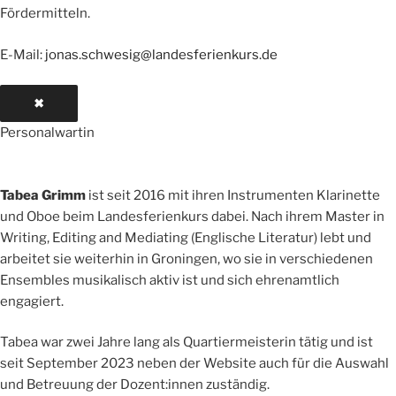
Fördermitteln.
E-Mail:
jonas.schwesig@landesferienkurs.de
✖
Personalwartin
Tabea Grimm
ist seit 2016 mit ihren Instrumenten Klarinette
und Oboe beim Landesferienkurs dabei. Nach ihrem Master in
Writing, Editing and Mediating (Englische Literatur) lebt und
arbeitet sie weiterhin in Groningen, wo sie in verschiedenen
Ensembles musikalisch aktiv ist und sich ehrenamtlich
engagiert.
Tabea war zwei Jahre lang als Quartiermeisterin tätig und ist
seit September 2023 neben der Website auch für die Auswahl
und Betreuung der Dozent:innen zuständig.