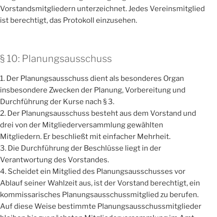
Vorstandsmitgliedern unterzeichnet. Jedes Vereinsmitglied
ist berechtigt, das Protokoll einzusehen.
§ 10: Planungsausschuss
1. Der Planungsausschuss dient als besonderes Organ
insbesondere Zwecken der Planung, Vorbereitung und
Durchführung der Kurse nach § 3.
2. Der Planungsausschuss besteht aus dem Vorstand und
drei von der Mitgliederversammlung gewählten
Mitgliedern. Er beschließt mit einfacher Mehrheit.
3. Die Durchführung der Beschlüsse liegt in der
Verantwortung des Vorstandes.
4. Scheidet ein Mitglied des Planungsausschusses vor
Ablauf seiner Wahlzeit aus, ist der Vorstand berechtigt, ein
kommissarisches Planungsausschussmitglied zu berufen.
Auf diese Weise bestimmte Planungsausschussmitglieder