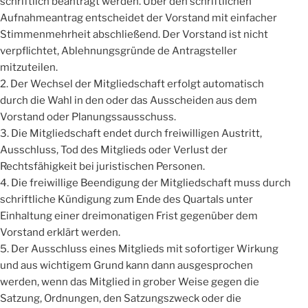
schriftlich beantragt werden. Über den schriftlichen
Aufnahmeantrag entscheidet der Vorstand mit einfacher
Stimmenmehrheit abschließend. Der Vorstand ist nicht
verpflichtet, Ablehnungsgründe de Antragsteller
mitzuteilen.
2. Der Wechsel der Mitgliedschaft erfolgt automatisch
durch die Wahl in den oder das Ausscheiden aus dem
Vorstand oder Planungssausschuss.
3. Die Mitgliedschaft endet durch freiwilligen Austritt,
Ausschluss, Tod des Mitglieds oder Verlust der
Rechtsfähigkeit bei juristischen Personen.
4. Die freiwillige Beendigung der Mitgliedschaft muss durch
schriftliche Kündigung zum Ende des Quartals unter
Einhaltung einer dreimonatigen Frist gegenüber dem
Vorstand erklärt werden.
5. Der Ausschluss eines Mitglieds mit sofortiger Wirkung
und aus wichtigem Grund kann dann ausgesprochen
werden, wenn das Mitglied in grober Weise gegen die
Satzung, Ordnungen, den Satzungszweck oder die