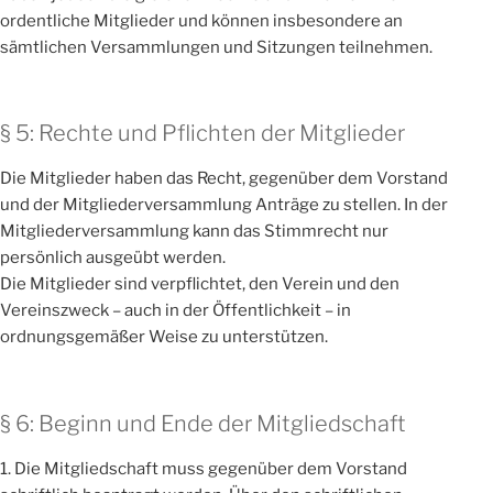
ordentliche Mitglieder und können insbesondere an
sämtlichen Versammlungen und Sitzungen teilnehmen.
§ 5: Rechte und Pflichten der Mitglieder
Die Mitglieder haben das Recht, gegenüber dem Vorstand
und der Mitgliederversammlung Anträge zu stellen. In der
Mitgliederversammlung kann das Stimmrecht nur
persönlich ausgeübt werden.
Die Mitglieder sind verpflichtet, den Verein und den
Vereinszweck – auch in der Öffentlichkeit – in
ordnungsgemäßer Weise zu unterstützen.
§ 6: Beginn und Ende der Mitgliedschaft
1. Die Mitgliedschaft muss gegenüber dem Vorstand