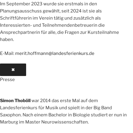
Im September 2023 wurde sie erstmals in den
Planungsausschuss gewählt, seit 2024 ist sie als
Schriftführerin im Verein tätig und zusätzlich als
Interessierten- und Teilnehmendenbetreuerin die
Ansprechpartnerin für alle, die Fragen zur Kursteilnahme
haben.
E-Mail:
merit.hoffmann@landesferienkurs.de
✖
Presse
Simon Thoböll
war 2014 das erste Mal auf dem
Landesferienkurs für Musik und spielt in der Big Band
Saxophon. Nach einem Bachelor in Biologie studiert er nun in
Marburg im Master Neurowissenschaften.