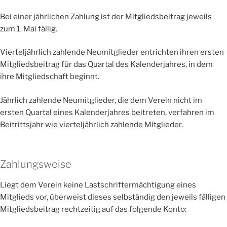
Bei einer jährlichen Zahlung ist der Mitgliedsbeitrag jeweils
zum 1. Mai fällig.
Vierteljährlich zahlende Neumitglieder entrichten ihren ersten
Mitgliedsbeitrag für das Quartal des Kalenderjahres, in dem
ihre Mitgliedschaft beginnt.
Jährlich zahlende Neumitglieder, die dem Verein nicht im
ersten Quartal eines Kalenderjahres beitreten, verfahren im
Beitrittsjahr wie vierteljährlich zahlende Mitglieder.
Zahlungsweise
Liegt dem Verein keine Lastschriftermächtigung eines
Mitglieds vor, überweist dieses selbständig den jeweils fälligen
Mitgliedsbeitrag rechtzeitig auf das folgende Konto: