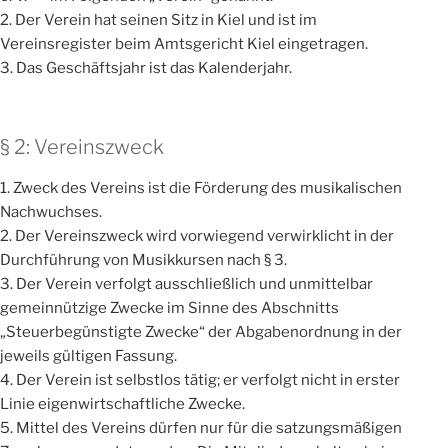
2. Der Verein hat seinen Sitz in Kiel und ist im
Vereinsregister beim Amtsgericht Kiel eingetragen.
3. Das Geschäftsjahr ist das Kalenderjahr.
§ 2: Vereinszweck
1. Zweck des Vereins ist die Förderung des musikalischen
Nachwuchses.
2. Der Vereinszweck wird vorwiegend verwirklicht in der
Durchführung von Musikkursen nach § 3.
3. Der Verein verfolgt ausschließlich und unmittelbar
gemeinnützige Zwecke im Sinne des Abschnitts
„Steuerbegünstigte Zwecke“ der Abgabenordnung in der
jeweils gültigen Fassung.
4. Der Verein ist selbstlos tätig; er verfolgt nicht in erster
Linie eigenwirtschaftliche Zwecke.
5. Mittel des Vereins dürfen nur für die satzungsmäßigen