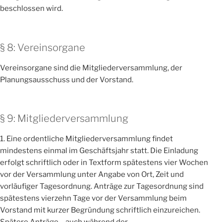
beschlossen wird.
§ 8: Vereinsorgane
Vereinsorgane sind die Mitgliederversammlung, der
Planungsausschuss und der Vorstand.
§ 9: Mitgliederversammlung
1. Eine ordentliche Mitgliederversammlung findet
mindestens einmal im Geschäftsjahr statt. Die Einladung
erfolgt schriftlich oder in Textform spätestens vier Wochen
vor der Versammlung unter Angabe von Ort, Zeit und
vorläufiger Tagesordnung. Anträge zur Tagesordnung sind
spätestens vierzehn Tage vor der Versammlung beim
Vorstand mit kurzer Begründung schriftlich einzureichen.