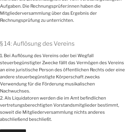
Aufgaben. Die Rechnungsprüfer:innen haben die
Mitgliederversammlung über das Ergebnis der
Rechnungsprüfung zu unterrichten.
§ 14: Auflösung des Vereins
1. Bei Auflösung des Vereins oder bei Wegfall
steuerbegünstigter Zwecke fällt das Vermögen des Vereins
an eine juristische Person des öffentlichen Rechts oder eine
andere steuerbegünstigte Körperschaft zwecks
Verwendung für die Förderung musikalischen
Nachwuchses.
2. Als Liquidatoren werden die im Amt befindlichen
vertretungsberechtigten Vorstandsmitglieder bestimmt,
soweit die Mitgliederversammlung nichts anderes
abschließend beschließt.