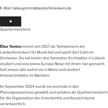
E-Mail:
tabea.grimm@landesferienkurs.de
✖
Quartiermeisterin
Élise Tenten
nimmt seit 2017 als Teilnehmerin am
Landesferienkurs für Musik teil und spielt dort Cello im
Orchester. Sie hat bisher drei Semester Architektur in Lübeck
studiert und eine kleine Europa-Reise mit ihrem Van gemacht.
Seit einem Jahr wohnt sie in Mainz und studiert
Innenarchitektur im Bachelor.
Im September 2024 wurde sie erstmals in den
Planungsausschuss gewählt und seitdem als Quartiermeisterin
für die Organisation der Unterkünfte und Konzerträume
verantwortlich.