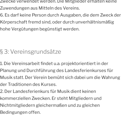
Zwecke verwendet werden. Die Mitglieder erhalten keine
Zuwendungen aus Mitteln des Vereins.
6. Es darf keine Person durch Ausgaben, die dem Zweck der
Körperschaft fremd sind, oder durch unverhältnismäßig
hohe Vergütungen begünstigt werden.
§ 3: Vereinsgrundsätze
1. Die Vereinsarbeit findet u.a. projektorientiert in der
Planung und Durchführung des Landesferienkurses für
Musik statt. Der Verein bemüht sich dabei um die Wahrung
der Traditionen des Kurses.
2. Der Landesferienkurs für Musik dient keinen
kommerziellen Zwecken. Er steht Mitgliedern und
Nichtmitgliedern gleichermaßen und zu gleichen
Bedingungen offen.