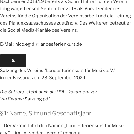
Nachdem er 2018/19 bereits als Schriftführer für den Verein
tätig war, ist er seit September 2019 als Vorsitzender des
Vereins für die Organisation der Vereinsarbeit und die Leitung
des Planungsausschusses zuständig. Des Weiteren betreut er
die Social Media-Kanäle des Vereins.
E-Mail:
nico.egidi@landesferienkurs.de
✖
Satzung des Vereins "Landesferienkurs für Musik e. V."
in der Fassung vom 28. September 2024
Die Satzung steht auch als PDF-Dokument zur
Verfügung:
Satzung.pdf
§ 1: Name, Sitz und Geschäftsjahr
1. Der Verein führt den Namen „Landesferienkurs für Musik
e. V.“ – im Folgenden „Verein“ genannt.