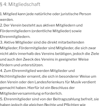
§ 4: Mitgliedschaft
1. Mitglied kann jede natürliche oder juristische Person
werden.
2. Der Verein besteht aus aktiven Mitgliedern und
Fördermitgliedern (ordentliche Mitglieder) sowie
Ehrenmitgliedern.
3. Aktive Mitglieder sind die direkt mitarbeitenden
Mitglieder; Fördermitglieder sind Mitglieder, die sich zwar
nicht aktiv innerhalb des Vereins betätigen, jedoch die Ziele
und auch den Zweck des Vereins in geeigneter Weise
fördern und unterstützen.
4. Zum Ehrenmitglied werden Mitglieder und
Nichtmitglieder ernannt, die sich in besonderer Weise um
den Verein oder den Landesferienkurs für Musik verdient
gemacht haben. Hierfür ist ein Beschluss der
Mitgliederversammlung erforderlich.
5. Ehrenmitglieder sind von der Beitragszahlung befreit, sie
haben jedoch die gleichen Rechte und Pflichten wie