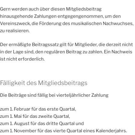
Gern werden auch über diesen Mitgliedsbeitrag
hinausgehende Zahlungen entgegengenommen, um den
Vereinszweck, die Förderung des musikalischen Nachwuchses,
zu realisieren.
Der ermäßigte Beitragssatz gilt für Mitglieder, die derzeit nicht
in der Lage sind, den regulären Beitrag zu zahlen. Ein Nachweis
ist nicht erforderlich.
Fälligkeit des Mitgliedsbeitrags
Die Beiträge sind fällig bei vierteljährlicher Zahlung
zum 1. Februar für das erste Quartal,
zum 1. Mai für das zweite Quartal,
zum 1. August für das dritte Quartal und
zum 1. November für das vierte Quartal eines Kalenderjahrs.