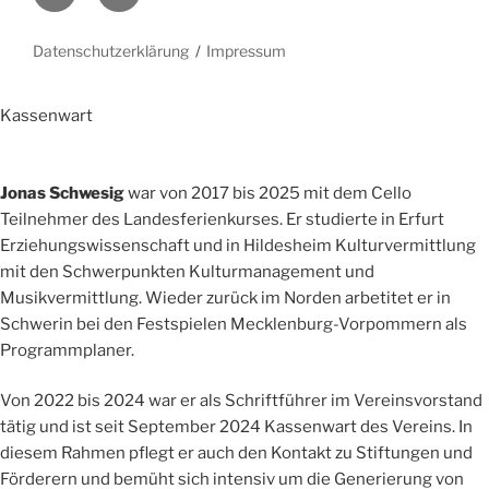
Datenschutzerklärung
Impressum
Kassenwart
Jonas Schwesig
war von 2017 bis 2025 mit dem Cello
Teilnehmer des Landesferienkurses. Er studierte in Erfurt
Erziehungswissenschaft und in Hildesheim Kulturvermittlung
mit den Schwerpunkten Kulturmanagement und
Musikvermittlung. Wieder zurück im Norden arbetitet er in
Schwerin bei den Festspielen Mecklenburg-Vorpommern als
Programmplaner.
Von 2022 bis 2024 war er als Schriftführer im Vereinsvorstand
tätig und ist seit September 2024 Kassenwart des Vereins. In
diesem Rahmen pflegt er auch den Kontakt zu Stiftungen und
Förderern und bemüht sich intensiv um die Generierung von