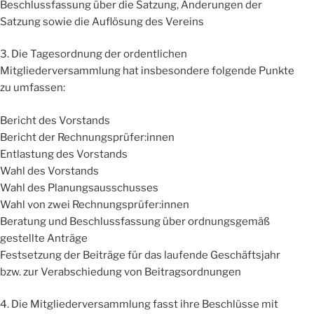
Beschlussfassung über die Satzung, Änderungen der
Satzung sowie die Auflösung des Vereins
3. Die Tagesordnung der ordentlichen
Mitgliederversammlung hat insbesondere folgende Punkte
zu umfassen:
Bericht des Vorstands
Bericht der Rechnungsprüfer:innen
Entlastung des Vorstands
Wahl des Vorstands
Wahl des Planungsausschusses
Wahl von zwei Rechnungsprüfer:innen
Beratung und Beschlussfassung über ordnungsgemäß
gestellte Anträge
Festsetzung der Beiträge für das laufende Geschäftsjahr
bzw. zur Verabschiedung von Beitragsordnungen
4. Die Mitgliederversammlung fasst ihre Beschlüsse mit